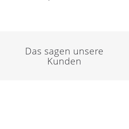
Das sagen unsere
Kunden