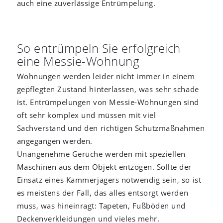
auch eine zuverlässige Entrümpelung.
So entrümpeln Sie erfolgreich
eine Messie-Wohnung
Wohnungen werden leider nicht immer in einem
gepflegten Zustand hinterlassen, was sehr schade
ist. Entrümpelungen von Messie-Wohnungen sind
oft sehr komplex und müssen mit viel
Sachverstand und den richtigen Schutzmaßnahmen
angegangen werden.
Unangenehme Gerüche werden mit speziellen
Maschinen aus dem Objekt entzogen. Sollte der
Einsatz eines Kammerjägers notwendig sein, so ist
es meistens der Fall, das alles entsorgt werden
muss, was hineinragt: Tapeten, Fußböden und
Deckenverkleidungen und vieles mehr.