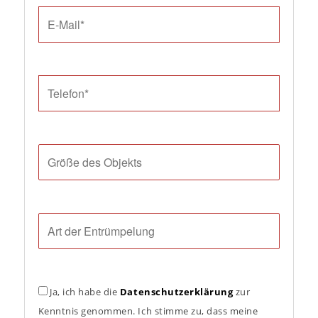
Ja, ich habe die
Datenschutzerklärung
zur
Kenntnis genommen. Ich stimme zu, dass meine