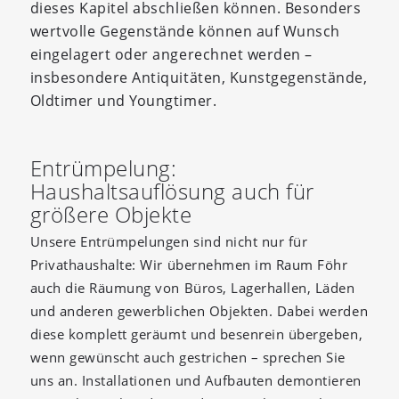
dieses Kapitel abschließen können. Besonders
wertvolle Gegenstände können auf Wunsch
eingelagert oder angerechnet werden –
insbesondere Antiquitäten, Kunstgegenstände,
Oldtimer und Youngtimer.
Entrümpelung:
Haushaltsauflösung auch für
größere Objekte
Unsere Entrümpelungen sind nicht nur für
Privathaushalte: Wir übernehmen im Raum Föhr
auch die Räumung von Büros, Lagerhallen, Läden
und anderen gewerblichen Objekten. Dabei werden
diese komplett geräumt und besenrein übergeben,
wenn gewünscht auch gestrichen – sprechen Sie
uns an. Installationen und Aufbauten demontieren