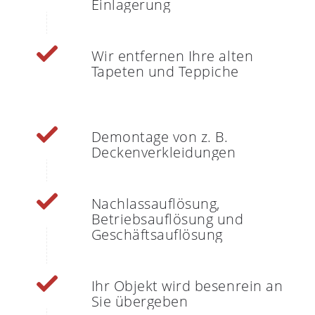
Einlagerung
Wir entfernen Ihre alten
Tapeten und Teppiche
Demontage von z. B.
Deckenverkleidungen
Nachlassauflösung,
Betriebsauflösung und
Geschäftsauflösung
Ihr Objekt wird besenrein an
Sie übergeben