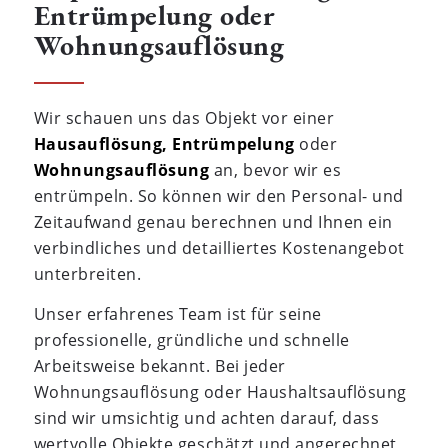
Entrümpelung oder
Wohnungsauflösung
Wir schauen uns das Objekt vor einer
Hausauflösung,
Entrümpelung
oder
Wohnungsauflösung
an, bevor wir es
entrümpeln. So können wir den Personal- und
Zeitaufwand genau berechnen und Ihnen ein
verbindliches und detailliertes Kostenangebot
unterbreiten.
Unser erfahrenes Team ist für seine
professionelle, gründliche und schnelle
Arbeitsweise bekannt. Bei jeder
Wohnungsauflösung oder Haushaltsauflösung
sind wir umsichtig und achten darauf, dass
wertvolle Objekte geschätzt und angerechnet