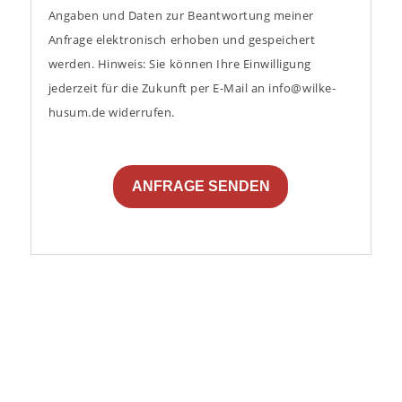
Angaben und Daten zur Beantwortung meiner
Anfrage elektronisch erhoben und gespeichert
werden. Hinweis: Sie können Ihre Einwilligung
jederzeit für die Zukunft per E-Mail an info@wilke-
husum.de widerrufen.