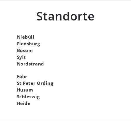
Standorte
Niebüll
Flensburg
Büsum
Sylt
Nordstrand
Föhr
St Peter Ording
Husum
Schleswig
Heide