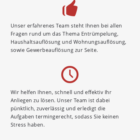
Unser erfahrenes Team steht Ihnen bei allen
Fragen rund um das Thema Entrümpelung,
Haushaltsauflösung und Wohnungsauflösung,
sowie Gewerbeauflösung zur Seite.
Wir helfen Ihnen, schnell und effektiv Ihr
Anliegen zu lösen. Unser Team ist dabei
pünktlich, zuverlässig und erledigt die
Aufgaben termingerecht, sodass Sie keinen
Stress haben.