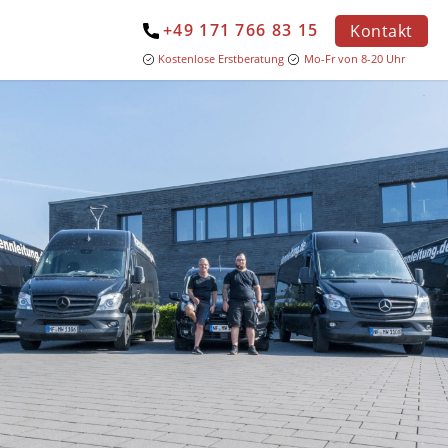
+49 171 766 83 15
Kontakt
Kostenlose Erstberatung
Mo-Fr von 8-20 Uhr