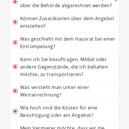
über die Behörde abgerechnet werden?
Können Zusatzkosten über dem Angebot
entstehen?
Was geschieht mit dem Hausrat bei einer
Entrümpelung?
Kann ich Sie beauftragen, Möbel oder
andere Gegenstände, die ich behalten
möchte, zu transportieren?
Was versteht man unter einer
Wertanrechnung?
Wie hoch sind die Kosten für eine
Besichtigung oder ein Angebot?
Mein Vermieter möchte, dass wir die