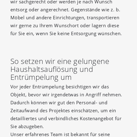
wir sachgerecht oder werden je nach Wunsch
entsorg oder angerechnet. Gegenstände wie z. b.
Möbel und andere Einrichtungen, transportieren
wir gerne zu Ihrem Wunschort oder lagern diese
für Sie ein, wenn Sie keine Entsorgung wünschen.
So setzen wir eine gelungene
Haushaltsauflösung und
Entrümpelung um
Vor jeder Entrümpelung besichtigen wir das
Objekt, bevor wir irgendetwas in Angriff nehmen.
Dadurch können wir gut den Personal- und
Zeitaufwand des Projektes einschätzen, um ein
detailliertes und verbindliches Kostenangebot für
Sie abzugeben.
Unser erfahrenes Team ist bekannt für seine