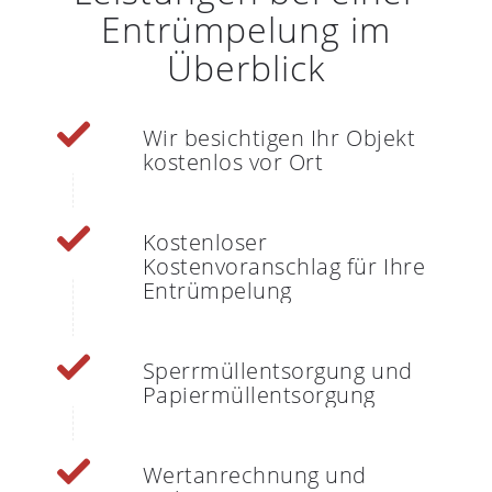
Entrümpelung im
Überblick
Wir besichtigen Ihr Objekt
kostenlos vor Ort
Kostenloser
Kostenvoranschlag für Ihre
Entrümpelung
Sperrmüllentsorgung und
Papiermüllentsorgung
Wertanrechnung und