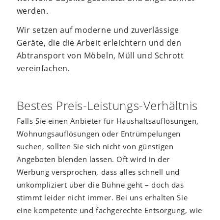
werden.
Wir setzen auf moderne und zuverlässige
Geräte, die die Arbeit erleichtern und den
Abtransport von Möbeln, Müll und Schrott
vereinfachen.
Bestes Preis-Leistungs-Verhältnis
Falls Sie einen Anbieter für Haushaltsauflösungen,
Wohnungsauflösungen oder Entrümpelungen
suchen, sollten Sie sich nicht von günstigen
Angeboten blenden lassen. Oft wird in der
Werbung versprochen, dass alles schnell und
unkompliziert über die Bühne geht – doch das
stimmt leider nicht immer. Bei uns erhalten Sie
eine kompetente und fachgerechte Entsorgung, wie