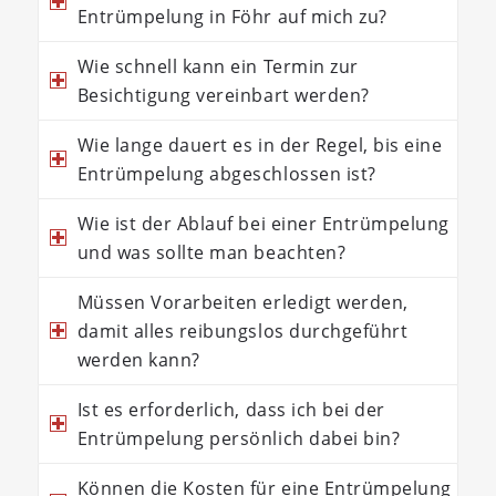
Entrümpelung in Föhr auf mich zu?
Wie schnell kann ein Termin zur
Besichtigung vereinbart werden?
Wie lange dauert es in der Regel, bis eine
Entrümpelung abgeschlossen ist?
Wie ist der Ablauf bei einer Entrümpelung
und was sollte man beachten?
Müssen Vorarbeiten erledigt werden,
damit alles reibungslos durchgeführt
werden kann?
Ist es erforderlich, dass ich bei der
Entrümpelung persönlich dabei bin?
Können die Kosten für eine Entrümpelung