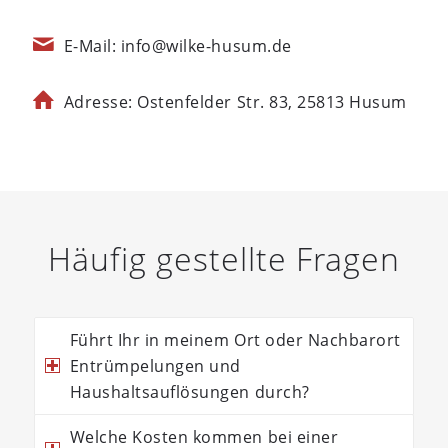
E-Mail: info@wilke-husum.de
Adresse: Ostenfelder Str. 83, 25813 Husum
Häufig gestellte Fragen
Führt Ihr in meinem Ort oder Nachbarort
Entrümpelungen und
Haushaltsauflösungen durch?
Welche Kosten kommen bei einer