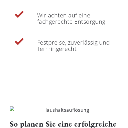
Wir achten auf eine
fachgerechte Entsorgung
Festpreise, zuverlässig und
Termingerecht
So planen Sie eine erfolgreiche