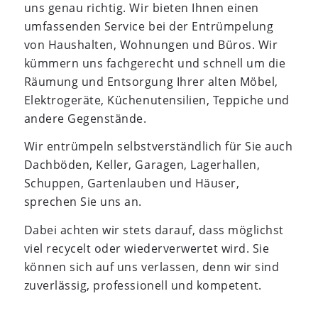
uns genau richtig. Wir bieten Ihnen einen
umfassenden Service bei der Entrümpelung
von Haushalten, Wohnungen und Büros. Wir
kümmern uns fachgerecht und schnell um die
Räumung und Entsorgung Ihrer alten Möbel,
Elektrogeräte, Küchenutensilien, Teppiche und
andere Gegenstände.
Wir entrümpeln selbstverständlich für Sie auch
Dachböden, Keller, Garagen, Lagerhallen,
Schuppen, Gartenlauben und Häuser,
sprechen Sie uns an.
Dabei achten wir stets darauf, dass möglichst
viel recycelt oder wiederverwertet wird. Sie
können sich auf uns verlassen, denn wir sind
zuverlässig, professionell und kompetent.