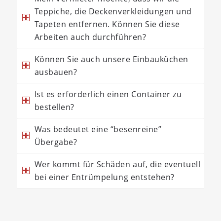
Teppiche, die Deckenverkleidungen und
Tapeten entfernen. Können Sie diese
Arbeiten auch durchführen?
Können Sie auch unsere Einbauküchen
ausbauen?
Ist es erforderlich einen Container zu
bestellen?
Was bedeutet eine “besenreine”
Übergabe?
Wer kommt für Schäden auf, die eventuell
bei einer Entrümpelung entstehen?