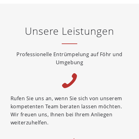
Unsere Leistungen
Professionelle Entrümpelung auf Föhr und
Umgebung
Rufen Sie uns an, wenn Sie sich von unserem
kompetenten Team beraten lassen möchten.
Wir freuen uns, Ihnen bei Ihrem Anliegen
weiterzuhelfen.