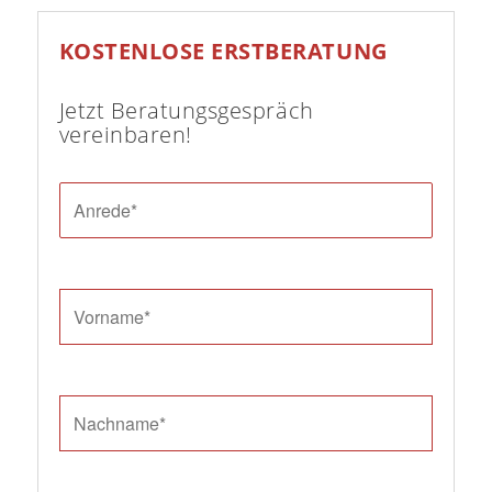
KOSTENLOSE ERSTBERATUNG
Jetzt Beratungsgespräch
vereinbaren!