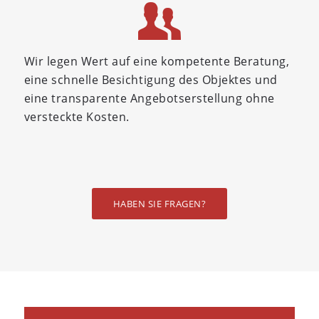
Wir legen Wert auf eine kompetente Beratung,
eine schnelle Besichtigung des Objektes und
eine transparente Angebotserstellung ohne
versteckte Kosten.
HABEN SIE FRAGEN?