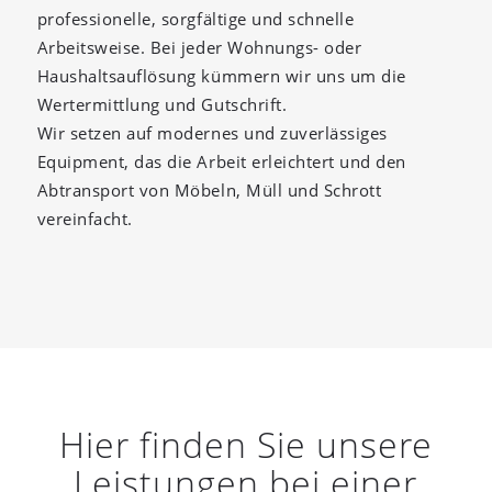
professionelle, sorgfältige und schnelle
Arbeitsweise. Bei jeder Wohnungs- oder
Haushaltsauflösung kümmern wir uns um die
Wertermittlung und Gutschrift.
Wir setzen auf modernes und zuverlässiges
Equipment, das die Arbeit erleichtert und den
Abtransport von Möbeln, Müll und Schrott
vereinfacht.
Hier finden Sie unsere
Leistungen bei einer