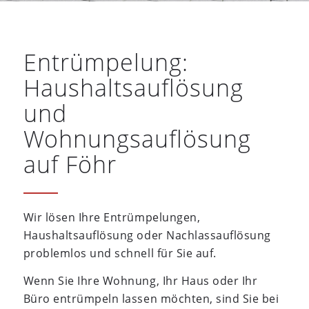
Entrümpelung:
Haushaltsauflösung
und
Wohnungsauflösung
auf Föhr
Wir lösen Ihre Entrümpelungen,
Haushaltsauflösung oder Nachlassauflösung
problemlos und schnell für Sie auf.
Wenn Sie Ihre Wohnung, Ihr Haus oder Ihr
Büro entrümpeln lassen möchten, sind Sie bei