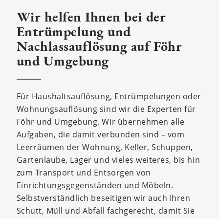
Wir helfen Ihnen bei der
Entrümpelung und
Nachlassauflösung auf Föhr
und Umgebung
Für Haushaltsauflösung, Entrümpelungen oder
Wohnungsauflösung sind wir die Experten für
Föhr und Umgebung. Wir übernehmen alle
Aufgaben, die damit verbunden sind – vom
Leerräumen der Wohnung, Keller, Schuppen,
Gartenlaube, Lager und vieles weiteres, bis hin
zum Transport und Entsorgen von
Einrichtungsgegenständen und Möbeln.
Selbstverständlich beseitigen wir auch Ihren
Schutt, Müll und Abfall fachgerecht, damit Sie