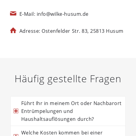
E-Mail: info@wilke-husum.de
Adresse: Ostenfelder Str. 83, 25813 Husum
Häufig gestellte Fragen
Führt Ihr in meinem Ort oder Nachbarort
Entrümpelungen und
Haushaltsauflösungen durch?
Welche Kosten kommen bei einer