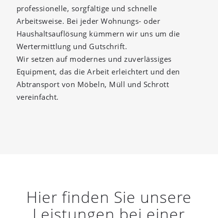
professionelle, sorgfältige und schnelle
Arbeitsweise. Bei jeder Wohnungs- oder
Haushaltsauflösung kümmern wir uns um die
Wertermittlung und Gutschrift.
Wir setzen auf modernes und zuverlässiges
Equipment, das die Arbeit erleichtert und den
Abtransport von Möbeln, Müll und Schrott
vereinfacht.
Hier finden Sie unsere
Leistungen bei einer