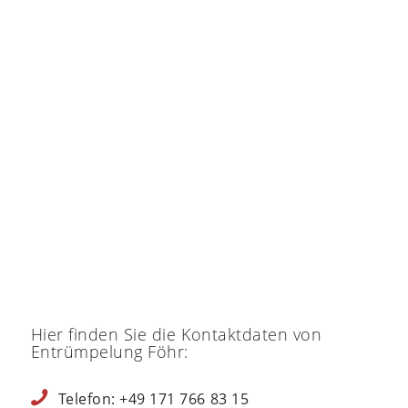
Hier finden Sie die Kontaktdaten von
Entrümpelung Föhr:
Telefon: +49 171 766 83 15