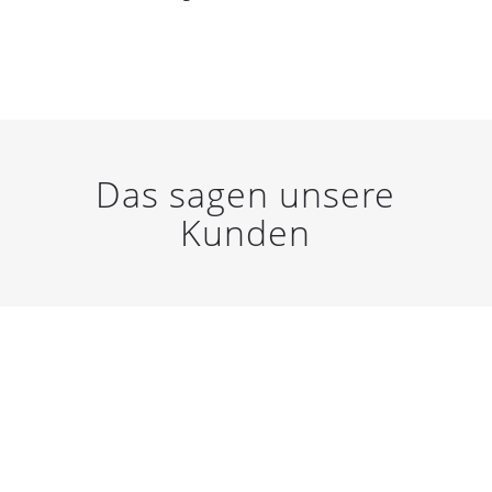
Das sagen unsere
Kunden