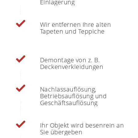
Einlagerung
Wir entfernen Ihre alten
Tapeten und Teppiche
Demontage von z. B.
Deckenverkleidungen
Nachlassauflösung,
Betriebsauflösung und
Geschäftsauflösung
Ihr Objekt wird besenrein an
Sie übergeben