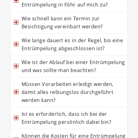
Entrümpelung in Föhr auf mich zu?
Wie schnell kann ein Termin zur
Besichtigung vereinbart werden?
Wie lange dauert es in der Regel, bis eine
Entrümpelung abgeschlossen ist?
Wie ist der Ablauf bei einer Entrümpelung
und was sollte man beachten?
Müssen Vorarbeiten erledigt werden,
damit alles reibungslos durchgeführt
werden kann?
Ist es erforderlich, dass ich bei der
Entrümpelung persönlich dabei bin?
Können die Kosten für eine Entrümpelung