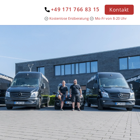
+49 171 766 83 15
Kontakt
Kostenlose Erstberatung
Mo-Fr von 8-20 Uhr