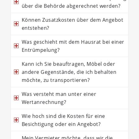
über die Behörde abgerechnet werden?
Können Zusatzkosten über dem Angebot
entstehen?
Was geschieht mit dem Hausrat bei einer
Entrümpelung?
Kann ich Sie beauftragen, Möbel oder
andere Gegenstände, die ich behalten
möchte, zu transportieren?
Was versteht man unter einer
Wertanrechnung?
Wie hoch sind die Kosten für eine
Besichtigung oder ein Angebot?
Mein Vermieter möchte, dass wir die