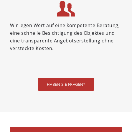
Wir legen Wert auf eine kompetente Beratung,
eine schnelle Besichtigung des Objektes und
eine transparente Angebotserstellung ohne
versteckte Kosten.
HABEN SIE FRAGEN?