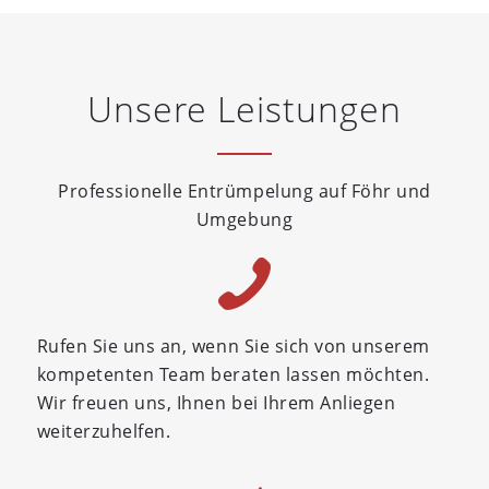
Unsere Leistungen
Professionelle Entrümpelung auf Föhr und
Umgebung
Rufen Sie uns an, wenn Sie sich von unserem
kompetenten Team beraten lassen möchten.
Wir freuen uns, Ihnen bei Ihrem Anliegen
weiterzuhelfen.