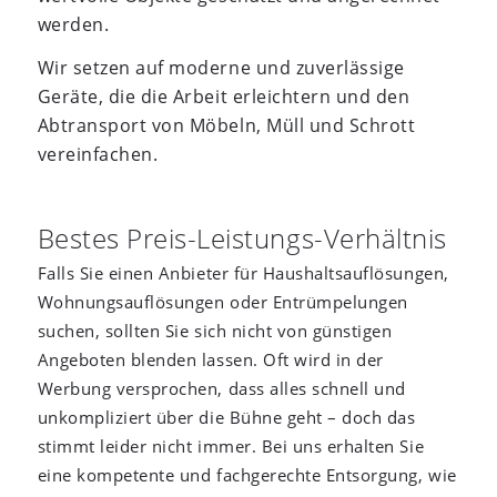
werden.
Wir setzen auf moderne und zuverlässige
Geräte, die die Arbeit erleichtern und den
Abtransport von Möbeln, Müll und Schrott
vereinfachen.
Bestes Preis-Leistungs-Verhältnis
Falls Sie einen Anbieter für Haushaltsauflösungen,
Wohnungsauflösungen oder Entrümpelungen
suchen, sollten Sie sich nicht von günstigen
Angeboten blenden lassen. Oft wird in der
Werbung versprochen, dass alles schnell und
unkompliziert über die Bühne geht – doch das
stimmt leider nicht immer. Bei uns erhalten Sie
eine kompetente und fachgerechte Entsorgung, wie