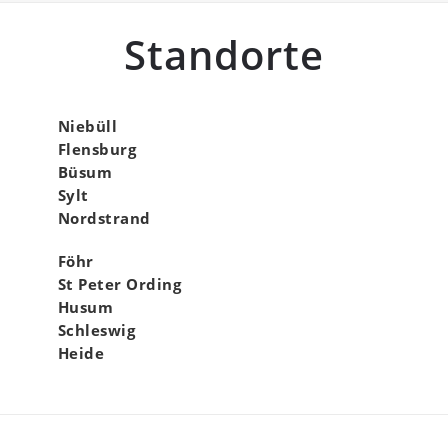
Standorte
Niebüll
Flensburg
Büsum
Sylt
Nordstrand
Föhr
St Peter Ording
Husum
Schleswig
Heide