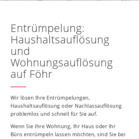
Entrümpelung:
Haushaltsauflösung
und
Wohnungsauflösung
auf Föhr
Wir lösen Ihre Entrümpelungen,
Haushaltsauflösung oder Nachlassauflösung
problemlos und schnell für Sie auf.
Wenn Sie Ihre Wohnung, Ihr Haus oder Ihr
Büro entrümpeln lassen möchten, sind Sie bei