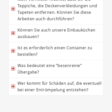
Teppiche, die Deckenverkleidungen und
Tapeten entfernen. Können Sie diese
Arbeiten auch durchführen?
Können Sie auch unsere Einbauküchen
ausbauen?
Ist es erforderlich einen Container zu
bestellen?
Was bedeutet eine “besenreine”
Übergabe?
Wer kommt für Schäden auf, die eventuell
bei einer Entrümpelung entstehen?