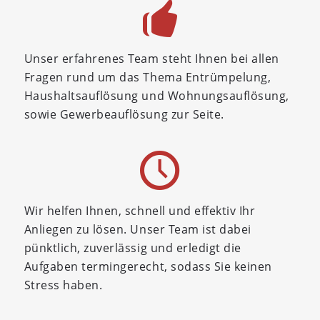
Unser erfahrenes Team steht Ihnen bei allen
Fragen rund um das Thema Entrümpelung,
Haushaltsauflösung und Wohnungsauflösung,
sowie Gewerbeauflösung zur Seite.
Wir helfen Ihnen, schnell und effektiv Ihr
Anliegen zu lösen. Unser Team ist dabei
pünktlich, zuverlässig und erledigt die
Aufgaben termingerecht, sodass Sie keinen
Stress haben.