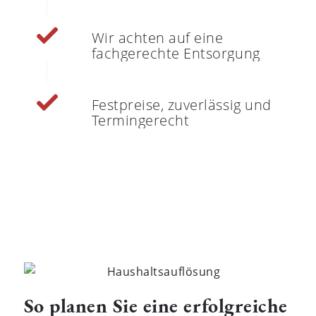
Wir achten auf eine
fachgerechte Entsorgung
Festpreise, zuverlässig und
Termingerecht
So planen Sie eine erfolgreiche