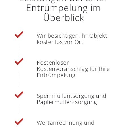
Entrümpelung im
Überblick
Wir besichtigen Ihr Objekt
kostenlos vor Ort
Kostenloser
Kostenvoranschlag für Ihre
Entrümpelung
Sperrmüllentsorgung und
Papiermüllentsorgung
Wertanrechnung und