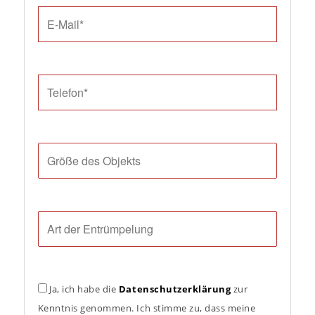
Ja, ich habe die
Datenschutzerklärung
zur
Kenntnis genommen. Ich stimme zu, dass meine