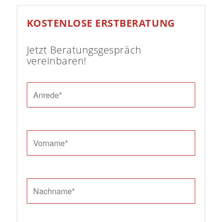
KOSTENLOSE ERSTBERATUNG
Jetzt Beratungsgespräch
vereinbaren!