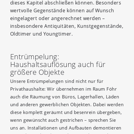
dieses Kapitel abschließen können. Besonders
wertvolle Gegenstände können auf Wunsch
eingelagert oder angerechnet werden –
insbesondere Antiquitäten, Kunstgegenstände,
Oldtimer und Youngtimer.
Entrümpelung:
Haushaltsauflösung auch für
größere Objekte
Unsere Entrümpelungen sind nicht nur für
Privathaushalte: Wir übernehmen im Raum Föhr
auch die Räumung von Büros, Lagerhallen, Läden
und anderen gewerblichen Objekten. Dabei werden
diese komplett geräumt und besenrein übergeben,
wenn gewünscht auch gestrichen – sprechen Sie
uns an. Installationen und Aufbauten demontieren