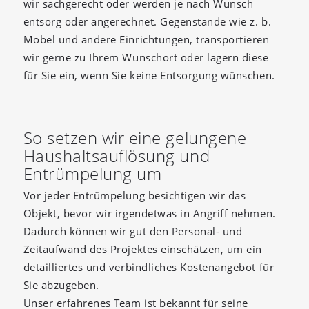
wir sachgerecht oder werden je nach Wunsch
entsorg oder angerechnet. Gegenstände wie z. b.
Möbel und andere Einrichtungen, transportieren
wir gerne zu Ihrem Wunschort oder lagern diese
für Sie ein, wenn Sie keine Entsorgung wünschen.
So setzen wir eine gelungene
Haushaltsauflösung und
Entrümpelung um
Vor jeder Entrümpelung besichtigen wir das
Objekt, bevor wir irgendetwas in Angriff nehmen.
Dadurch können wir gut den Personal- und
Zeitaufwand des Projektes einschätzen, um ein
detailliertes und verbindliches Kostenangebot für
Sie abzugeben.
Unser erfahrenes Team ist bekannt für seine