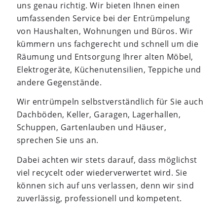
uns genau richtig. Wir bieten Ihnen einen
umfassenden Service bei der Entrümpelung
von Haushalten, Wohnungen und Büros. Wir
kümmern uns fachgerecht und schnell um die
Räumung und Entsorgung Ihrer alten Möbel,
Elektrogeräte, Küchenutensilien, Teppiche und
andere Gegenstände.
Wir entrümpeln selbstverständlich für Sie auch
Dachböden, Keller, Garagen, Lagerhallen,
Schuppen, Gartenlauben und Häuser,
sprechen Sie uns an.
Dabei achten wir stets darauf, dass möglichst
viel recycelt oder wiederverwertet wird. Sie
können sich auf uns verlassen, denn wir sind
zuverlässig, professionell und kompetent.