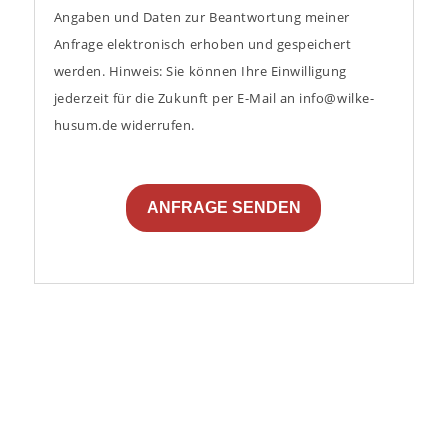
Angaben und Daten zur Beantwortung meiner
Anfrage elektronisch erhoben und gespeichert
werden. Hinweis: Sie können Ihre Einwilligung
jederzeit für die Zukunft per E-Mail an info@wilke-
husum.de widerrufen.