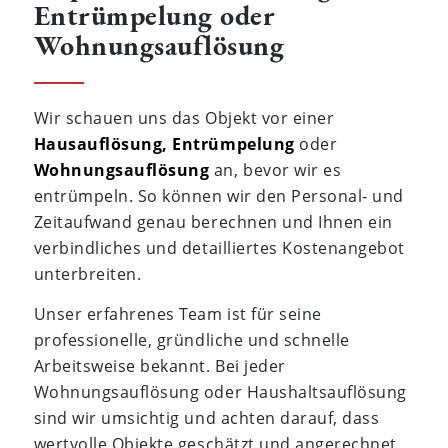
Entrümpelung oder
Wohnungsauflösung
Wir schauen uns das Objekt vor einer
Hausauflösung,
Entrümpelung
oder
Wohnungsauflösung
an, bevor wir es
entrümpeln. So können wir den Personal- und
Zeitaufwand genau berechnen und Ihnen ein
verbindliches und detailliertes Kostenangebot
unterbreiten.
Unser erfahrenes Team ist für seine
professionelle, gründliche und schnelle
Arbeitsweise bekannt. Bei jeder
Wohnungsauflösung oder Haushaltsauflösung
sind wir umsichtig und achten darauf, dass
wertvolle Objekte geschätzt und angerechnet