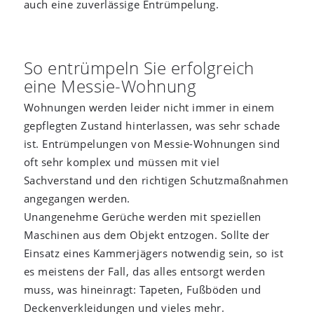
auch eine zuverlässige Entrümpelung.
So entrümpeln Sie erfolgreich
eine Messie-Wohnung
Wohnungen werden leider nicht immer in einem
gepflegten Zustand hinterlassen, was sehr schade
ist. Entrümpelungen von Messie-Wohnungen sind
oft sehr komplex und müssen mit viel
Sachverstand und den richtigen Schutzmaßnahmen
angegangen werden.
Unangenehme Gerüche werden mit speziellen
Maschinen aus dem Objekt entzogen. Sollte der
Einsatz eines Kammerjägers notwendig sein, so ist
es meistens der Fall, das alles entsorgt werden
muss, was hineinragt: Tapeten, Fußböden und
Deckenverkleidungen und vieles mehr.