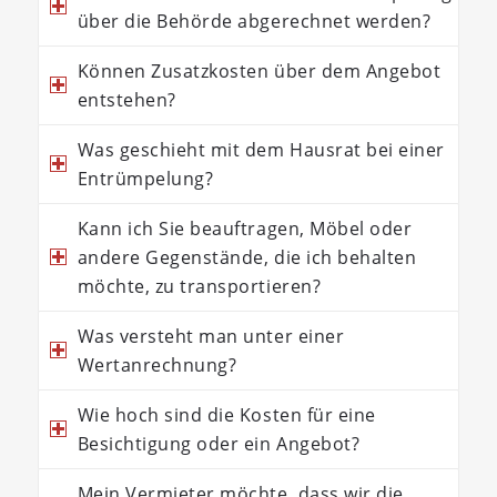
über die Behörde abgerechnet werden?
Können Zusatzkosten über dem Angebot
entstehen?
Was geschieht mit dem Hausrat bei einer
Entrümpelung?
Kann ich Sie beauftragen, Möbel oder
andere Gegenstände, die ich behalten
möchte, zu transportieren?
Was versteht man unter einer
Wertanrechnung?
Wie hoch sind die Kosten für eine
Besichtigung oder ein Angebot?
Mein Vermieter möchte, dass wir die