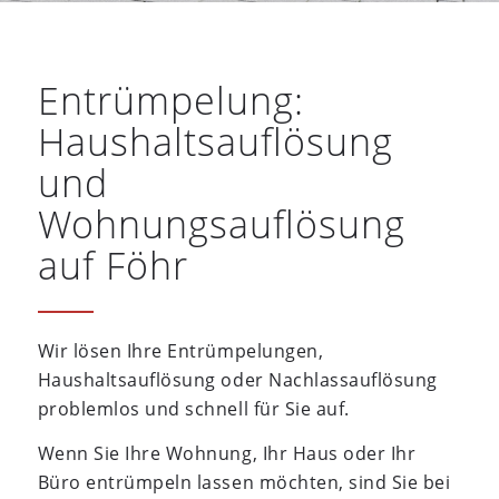
Entrümpelung:
Haushaltsauflösung
und
Wohnungsauflösung
auf Föhr
Wir lösen Ihre Entrümpelungen,
Haushaltsauflösung oder Nachlassauflösung
problemlos und schnell für Sie auf.
Wenn Sie Ihre Wohnung, Ihr Haus oder Ihr
Büro entrümpeln lassen möchten, sind Sie bei