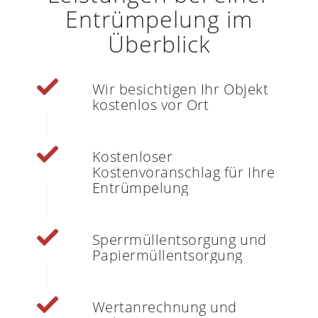
Entrümpelung im
Überblick
Wir besichtigen Ihr Objekt
kostenlos vor Ort
Kostenloser
Kostenvoranschlag für Ihre
Entrümpelung
Sperrmüllentsorgung und
Papiermüllentsorgung
Wertanrechnung und