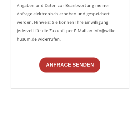
Angaben und Daten zur Beantwortung meiner
Anfrage elektronisch erhoben und gespeichert
werden. Hinweis: Sie können Ihre Einwilligung
jederzeit für die Zukunft per E-Mail an info@wilke-
husum.de widerrufen.