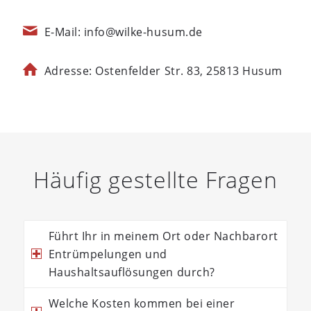
E-Mail: info@wilke-husum.de
Adresse: Ostenfelder Str. 83, 25813 Husum
Häufig gestellte Fragen
Führt Ihr in meinem Ort oder Nachbarort
Entrümpelungen und
Haushaltsauflösungen durch?
Welche Kosten kommen bei einer