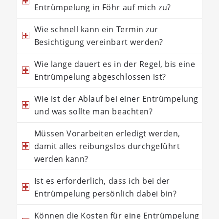
Entrümpelung in Föhr auf mich zu?
Wie schnell kann ein Termin zur
Besichtigung vereinbart werden?
Wie lange dauert es in der Regel, bis eine
Entrümpelung abgeschlossen ist?
Wie ist der Ablauf bei einer Entrümpelung
und was sollte man beachten?
Müssen Vorarbeiten erledigt werden,
damit alles reibungslos durchgeführt
werden kann?
Ist es erforderlich, dass ich bei der
Entrümpelung persönlich dabei bin?
Können die Kosten für eine Entrümpelung