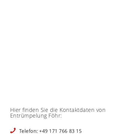
Hier finden Sie die Kontaktdaten von
Entrümpelung Föhr:
Telefon: +49 171 766 83 15