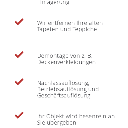
Einlagerung
Wir entfernen Ihre alten
Tapeten und Teppiche
Demontage von z. B.
Deckenverkleidungen
Nachlassauflösung,
Betriebsauflösung und
Geschäftsauflösung
Ihr Objekt wird besenrein an
Sie übergeben