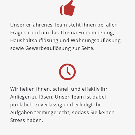
Unser erfahrenes Team steht Ihnen bei allen
Fragen rund um das Thema Entrümpelung,
Haushaltsauflösung und Wohnungsauflösung,
sowie Gewerbeauflösung zur Seite.
Wir helfen Ihnen, schnell und effektiv Ihr
Anliegen zu lösen. Unser Team ist dabei
pünktlich, zuverlässig und erledigt die
Aufgaben termingerecht, sodass Sie keinen
Stress haben.