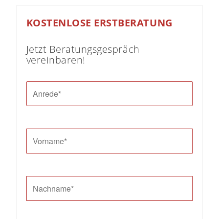
KOSTENLOSE ERSTBERATUNG
Jetzt Beratungsgespräch
vereinbaren!