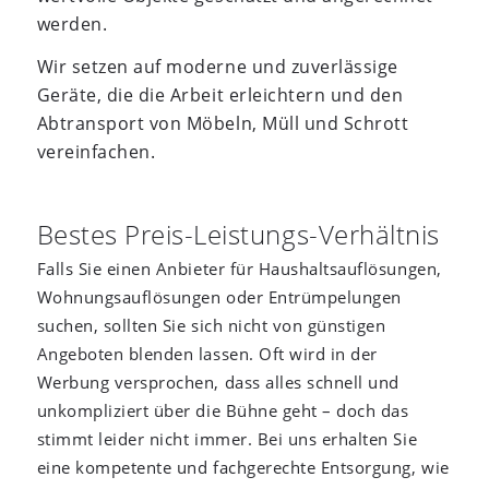
werden.
Wir setzen auf moderne und zuverlässige
Geräte, die die Arbeit erleichtern und den
Abtransport von Möbeln, Müll und Schrott
vereinfachen.
Bestes Preis-Leistungs-Verhältnis
Falls Sie einen Anbieter für Haushaltsauflösungen,
Wohnungsauflösungen oder Entrümpelungen
suchen, sollten Sie sich nicht von günstigen
Angeboten blenden lassen. Oft wird in der
Werbung versprochen, dass alles schnell und
unkompliziert über die Bühne geht – doch das
stimmt leider nicht immer. Bei uns erhalten Sie
eine kompetente und fachgerechte Entsorgung, wie