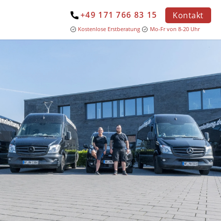
+49 171 766 83 15
Kontakt
Kostenlose Erstberatung
Mo-Fr von 8-20 Uhr