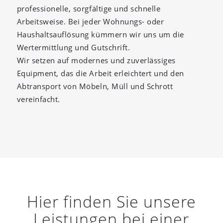
professionelle, sorgfältige und schnelle
Arbeitsweise. Bei jeder Wohnungs- oder
Haushaltsauflösung kümmern wir uns um die
Wertermittlung und Gutschrift.
Wir setzen auf modernes und zuverlässiges
Equipment, das die Arbeit erleichtert und den
Abtransport von Möbeln, Müll und Schrott
vereinfacht.
Hier finden Sie unsere
Leistungen bei einer