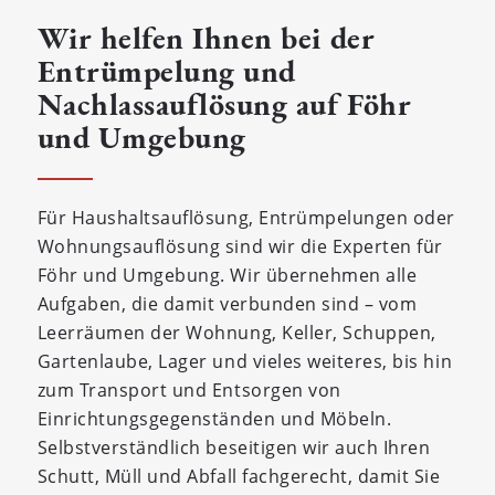
Wir helfen Ihnen bei der
Entrümpelung und
Nachlassauflösung auf Föhr
und Umgebung
Für Haushaltsauflösung, Entrümpelungen oder
Wohnungsauflösung sind wir die Experten für
Föhr und Umgebung. Wir übernehmen alle
Aufgaben, die damit verbunden sind – vom
Leerräumen der Wohnung, Keller, Schuppen,
Gartenlaube, Lager und vieles weiteres, bis hin
zum Transport und Entsorgen von
Einrichtungsgegenständen und Möbeln.
Selbstverständlich beseitigen wir auch Ihren
Schutt, Müll und Abfall fachgerecht, damit Sie