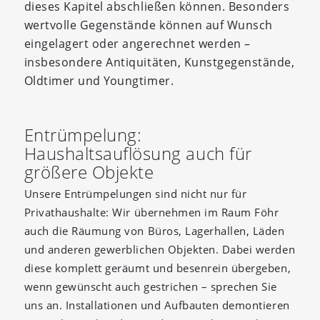
dieses Kapitel abschließen können. Besonders
wertvolle Gegenstände können auf Wunsch
eingelagert oder angerechnet werden –
insbesondere Antiquitäten, Kunstgegenstände,
Oldtimer und Youngtimer.
Entrümpelung:
Haushaltsauflösung auch für
größere Objekte
Unsere Entrümpelungen sind nicht nur für
Privathaushalte: Wir übernehmen im Raum Föhr
auch die Räumung von Büros, Lagerhallen, Läden
und anderen gewerblichen Objekten. Dabei werden
diese komplett geräumt und besenrein übergeben,
wenn gewünscht auch gestrichen – sprechen Sie
uns an. Installationen und Aufbauten demontieren