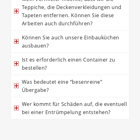
Teppiche, die Deckenverkleidungen und
Tapeten entfernen. Können Sie diese
Arbeiten auch durchführen?
Können Sie auch unsere Einbauküchen
ausbauen?
Ist es erforderlich einen Container zu
bestellen?
Was bedeutet eine “besenreine”
Übergabe?
Wer kommt für Schäden auf, die eventuell
bei einer Entrümpelung entstehen?