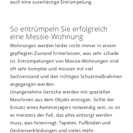
auch eine zuverlässige Entrümpelung.
So entrümpeln Sie erfolgreich
eine Messie-Wohnung
Wohnungen werden leider nicht immer in einem
gepflegten Zustand hinterlassen, was sehr schade
ist. Entrümpelungen von Messie-Wohnungen sind
oft sehr komplex und müssen mit viel
Sachverstand und den richtigen Schutzmaßnahmen
angegangen werden.
Unangenehme Gerüche werden mit speziellen
Maschinen aus dem Objekt entzogen. Sollte der
Einsatz eines Kammerjägers notwendig sein, so ist
es meistens der Fall, das alles entsorgt werden
muss, was hineinragt: Tapeten, Fußböden und
Deckenverkleidungen und vieles mehr.