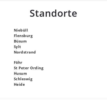
Standorte
Niebüll
Flensburg
Büsum
Sylt
Nordstrand
Föhr
St Peter Ording
Husum
Schleswig
Heide