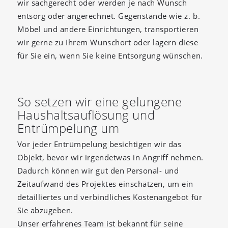
wir sachgerecht oder werden je nach Wunsch
entsorg oder angerechnet. Gegenstände wie z. b.
Möbel und andere Einrichtungen, transportieren
wir gerne zu Ihrem Wunschort oder lagern diese
für Sie ein, wenn Sie keine Entsorgung wünschen.
So setzen wir eine gelungene
Haushaltsauflösung und
Entrümpelung um
Vor jeder Entrümpelung besichtigen wir das
Objekt, bevor wir irgendetwas in Angriff nehmen.
Dadurch können wir gut den Personal- und
Zeitaufwand des Projektes einschätzen, um ein
detailliertes und verbindliches Kostenangebot für
Sie abzugeben.
Unser erfahrenes Team ist bekannt für seine