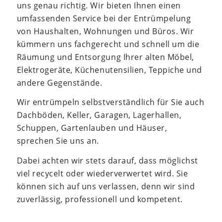
uns genau richtig. Wir bieten Ihnen einen
umfassenden Service bei der Entrümpelung
von Haushalten, Wohnungen und Büros. Wir
kümmern uns fachgerecht und schnell um die
Räumung und Entsorgung Ihrer alten Möbel,
Elektrogeräte, Küchenutensilien, Teppiche und
andere Gegenstände.
Wir entrümpeln selbstverständlich für Sie auch
Dachböden, Keller, Garagen, Lagerhallen,
Schuppen, Gartenlauben und Häuser,
sprechen Sie uns an.
Dabei achten wir stets darauf, dass möglichst
viel recycelt oder wiederverwertet wird. Sie
können sich auf uns verlassen, denn wir sind
zuverlässig, professionell und kompetent.