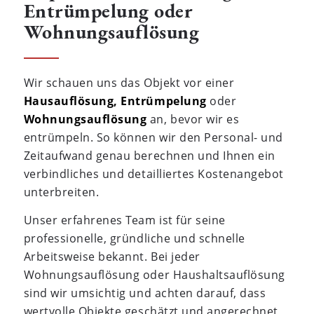
Entrümpelung oder
Wohnungsauflösung
Wir schauen uns das Objekt vor einer
Hausauflösung,
Entrümpelung
oder
Wohnungsauflösung
an, bevor wir es
entrümpeln. So können wir den Personal- und
Zeitaufwand genau berechnen und Ihnen ein
verbindliches und detailliertes Kostenangebot
unterbreiten.
Unser erfahrenes Team ist für seine
professionelle, gründliche und schnelle
Arbeitsweise bekannt. Bei jeder
Wohnungsauflösung oder Haushaltsauflösung
sind wir umsichtig und achten darauf, dass
wertvolle Objekte geschätzt und angerechnet