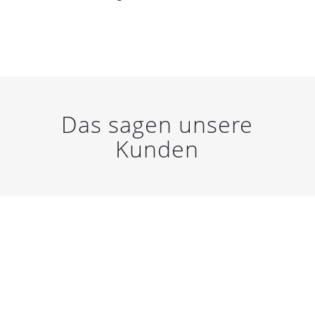
Das sagen unsere
Kunden