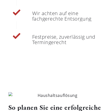
Wir achten auf eine
fachgerechte Entsorgung
Festpreise, zuverlässig und
Termingerecht
So planen Sie eine erfolgreiche