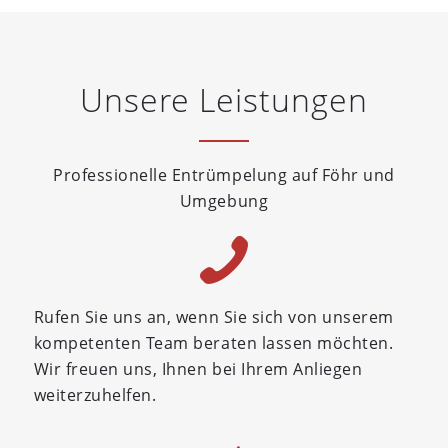
Unsere Leistungen
Professionelle Entrümpelung auf Föhr und
Umgebung
Rufen Sie uns an, wenn Sie sich von unserem
kompetenten Team beraten lassen möchten.
Wir freuen uns, Ihnen bei Ihrem Anliegen
weiterzuhelfen.