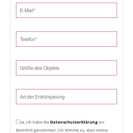
Ja, ich habe die
Datenschutzerklärung
zur
Kenntnis genommen. Ich stimme zu, dass meine