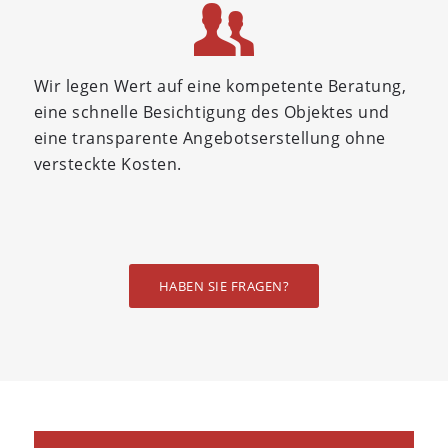
Wir legen Wert auf eine kompetente Beratung,
eine schnelle Besichtigung des Objektes und
eine transparente Angebotserstellung ohne
versteckte Kosten.
HABEN SIE FRAGEN?